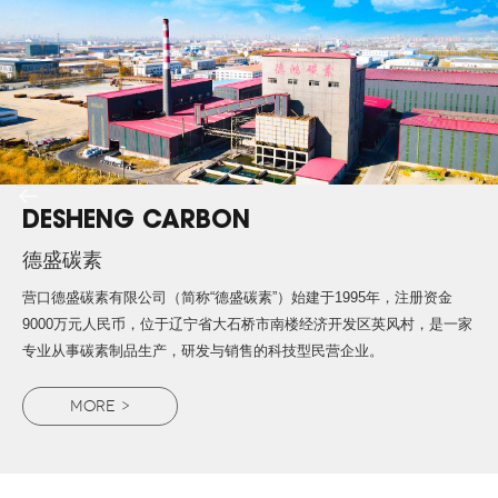
DESHENG CARBON
德盛碳素
营口德盛碳素有限公司（简称“德盛碳素”）始建于1995年，注册资金
9000万元人民币，位于辽宁省大石桥市南楼经济开发区英风村，是一家
专业从事碳素制品生产，研发与销售的科技型民营企业。
MORE >