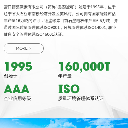
营口德盛碳素有限公司（简称“德盛碳素”）始建于1995年，位于
辽宁省大石桥市南楼经济开发区英风村。公司拥有国家能源评估
年产量16万吨的许可，德盛碳素目前石墨电极年产量6.5万吨，并
通过国际质量管理体系ISO9001，环境管理体系ISO14001, 职业
健康安全管理体系ISO45001认证。
MORE >
1995
160,000T
创始于
年产量
AAA
ISO
企业信用等级
质量环境管理体系认证