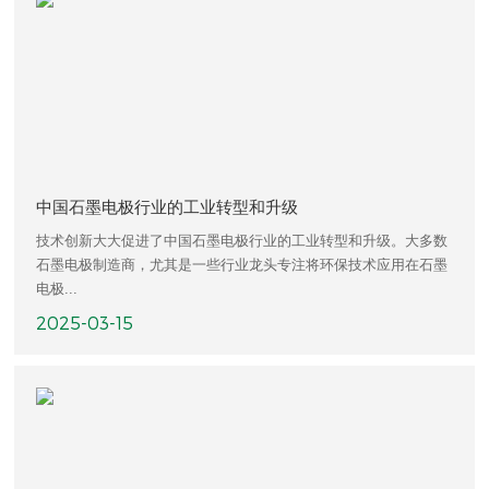
中国石墨电极行业的工业转型和升级
技术创新大大促进了中国石墨电极行业的工业转型和升级。大多数
石墨电极制造商，尤其是一些行业龙头专注将环保技术应用在石墨
电极...
2025-03-15