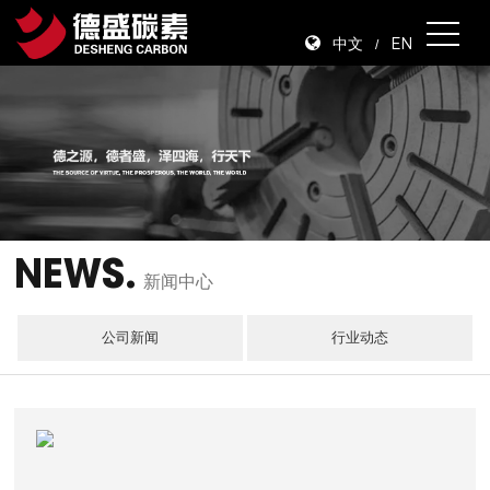
中文
EN
/
NEWS.
新闻中心
公司新闻
行业动态