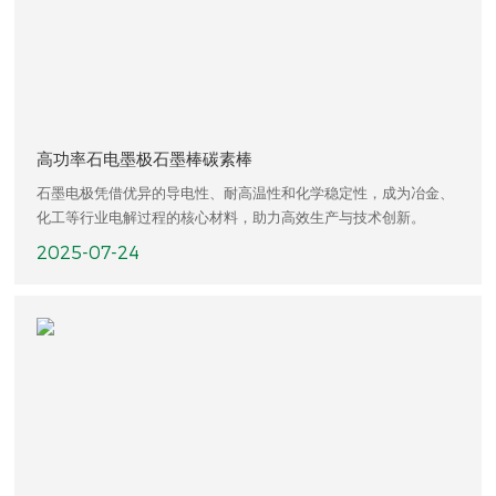
高功率石电墨极石墨棒碳素棒
石墨电极凭借优异的导电性、耐高温性和化学稳定性，成为冶金、
化工等行业电解过程的核心材料，助力高效生产与技术创新。
2025-07-24