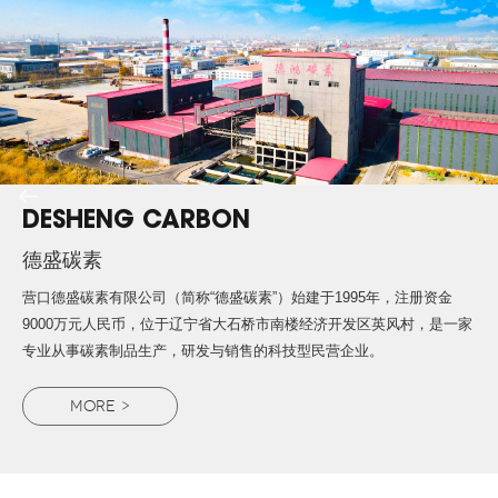
DESHENG CARBON
德盛碳素
营口德盛碳素有限公司（简称“德盛碳素”）始建于1995年，注册资金
9000万元人民币，位于辽宁省大石桥市南楼经济开发区英风村，是一家
专业从事碳素制品生产，研发与销售的科技型民营企业。
MORE >