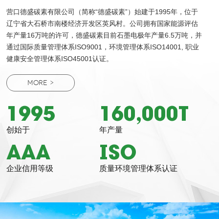
营口德盛碳素有限公司（简称“德盛碳素”）始建于1995年，位于
辽宁省大石桥市南楼经济开发区英风村。公司拥有国家能源评估
年产量16万吨的许可，德盛碳素目前石墨电极年产量6.5万吨，并
通过国际质量管理体系ISO9001，环境管理体系ISO14001, 职业
健康安全管理体系ISO45001认证。
MORE >
1995
160,000T
创始于
年产量
AAA
ISO
企业信用等级
质量环境管理体系认证